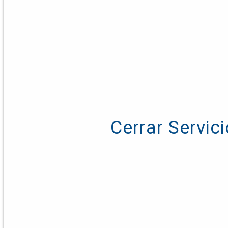
Cerrar Servic