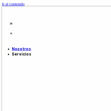
Ir al contenido
Nosotros
Servicios