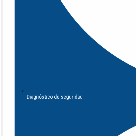
Diagnóstico de seguridad