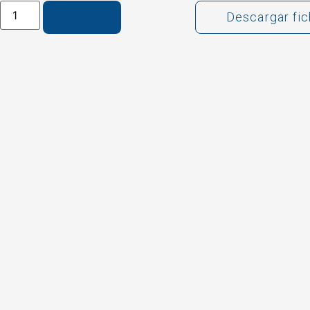
Cotizar
Descargar fi