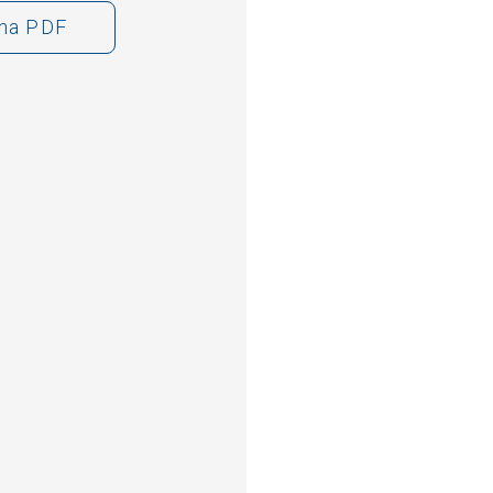
cha PDF