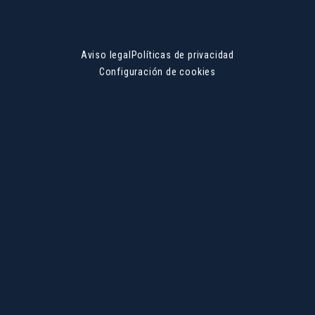
Aviso legal
Políticas de privacidad
Configuración de cookies