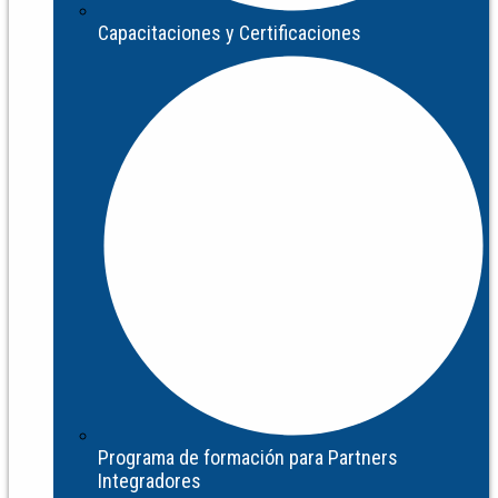
Capacitaciones y Certificaciones
Programa de formación para Partners
Integradores