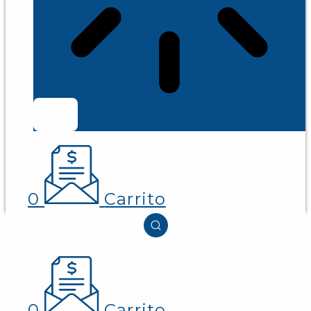
0
Carrito
0
Carrito