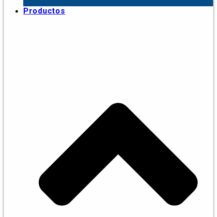
Productos