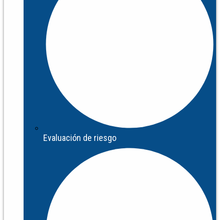
Evaluación de riesgo