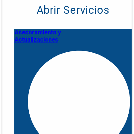
Abrir Servicios
Asesoramiento y
Actualizaciones