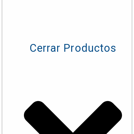
Cerrar Productos