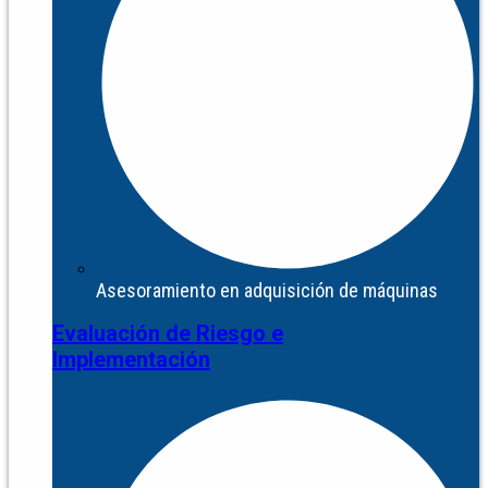
Asesoramiento en adquisición de máquinas
Evaluación de Riesgo e
Implementación