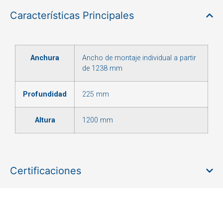
Características Principales
Anchura
Ancho de montaje individual a partir
de 1238 mm
Profundidad
225 mm
Altura
1200 mm
Certificaciones