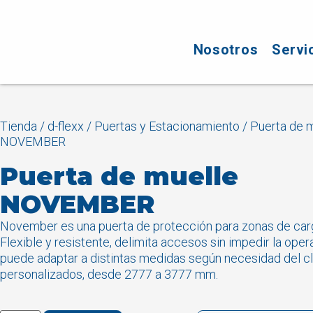
Nosotros
Servi
Tienda
/
d-flexx
/
Puertas y Estacionamiento
/ Puerta de 
NOVEMBER
Puerta de muelle
NOVEMBER
November es una puerta de protección para zonas de car
Flexible y resistente, delimita accesos sin impedir la oper
puede adaptar a distintas medidas según necesidad del cl
personalizados, desde 2777 a 3777 mm.