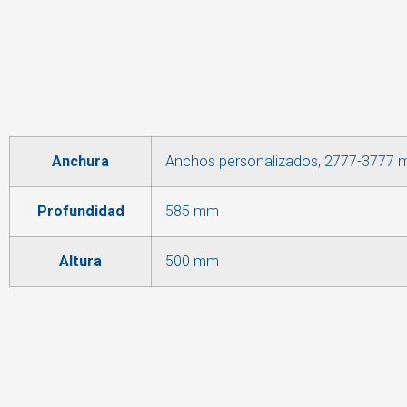
Anchura
Anchos personalizados, 2777-3777
Profundidad
585 mm
Altura
500 mm