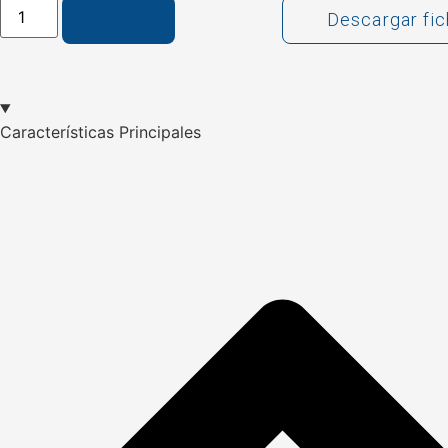
Cotizar
Descargar fi
Características Principales