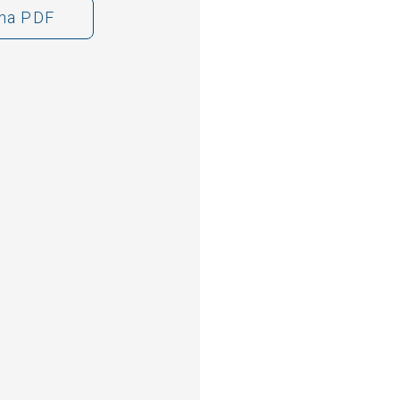
cha PDF