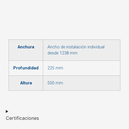
Anchura
Ancho de instalación individual
desde 1238 mm
Profundidad
225 mm
Altura
500 mm
Certificaciones