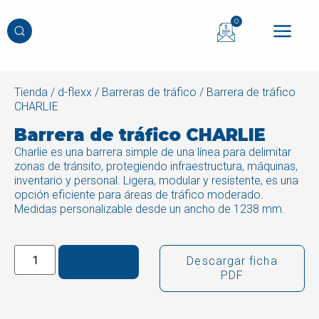
0
Tienda
/
d-flexx
/
Barreras de tráfico
/ Barrera de tráfico
CHARLIE
Barrera de tráfico CHARLIE
Charlie es una barrera simple de una línea para delimitar
zonas de tránsito, protegiendo infraestructura, máquinas,
inventario y personal. Ligera, modular y resistente, es una
opción eficiente para áreas de tráfico moderado.
Medidas personalizable desde un ancho de 1238 mm.
Cotizar
Descargar ficha
PDF