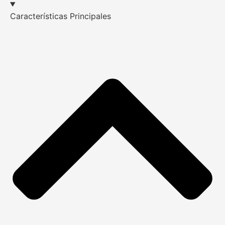
Características Principales