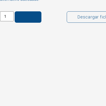
Cotizar
Descargar fi