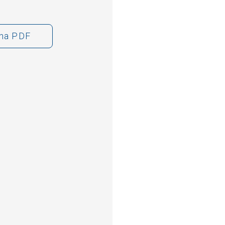
cha PDF