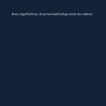
Aviso legal
Políticas de privacidad
Configuración de cookies