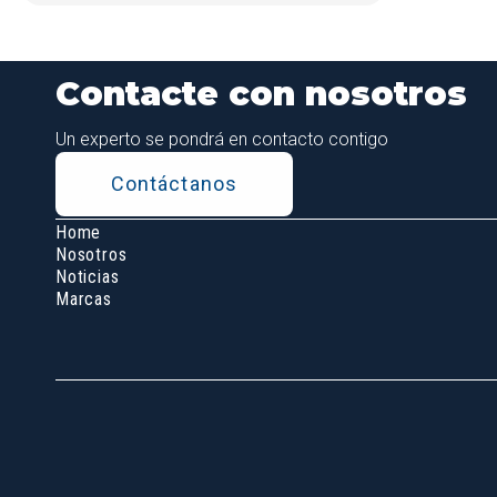
Contacte con nosotros
Un experto se pondrá en contacto contigo
Contáctanos
Home
Nosotros
Noticias
Marcas