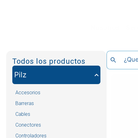
Nosotros
Ser
Todos los productos
Pilz
Accesorios
Barreras
Cables
Conectores
Controladores