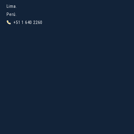
Lima.
Perú.
+51 1 640 2260