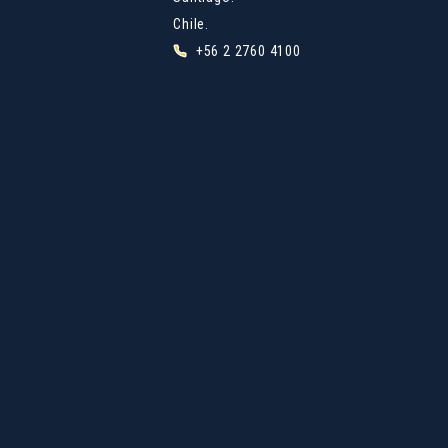
Chile.
+56 2 2760 4100