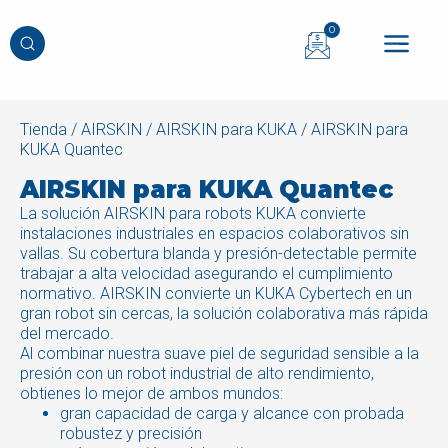
0
Tienda
/
AIRSKIN
/
AIRSKIN para KUKA
/ AIRSKIN para
KUKA Quantec
AIRSKIN para KUKA Quantec
La solución AIRSKIN para robots KUKA convierte
instalaciones industriales en espacios colaborativos sin
vallas. Su cobertura blanda y presión-detectable permite
trabajar a alta velocidad asegurando el cumplimiento
normativo. AIRSKIN convierte un KUKA Cybertech en un
gran robot sin cercas, la solución colaborativa más rápida
del mercado.
Al combinar nuestra suave piel de seguridad sensible a la
presión con un robot industrial de alto rendimiento,
obtienes lo mejor de ambos mundos:
gran capacidad de carga y alcance con probada
robustez y precisión