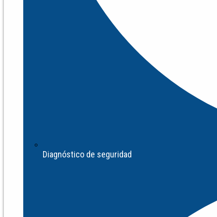
Diagnóstico de seguridad