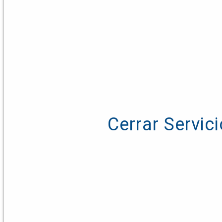
Cerrar Servic