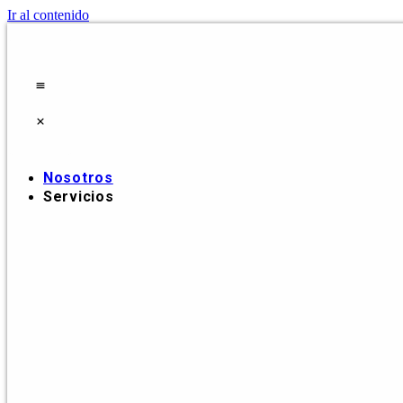
Ir al contenido
Nosotros
Servicios