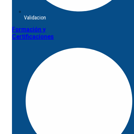
Validacion
Formación y
Validacion
Certificaciones
Formación y
Certificaciones