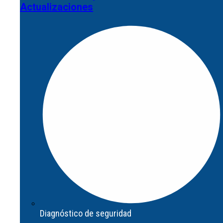
Actualizaciones
Abrir Servicios
Asesoramiento y
Actualizaciones
Diagnóstico de seguridad