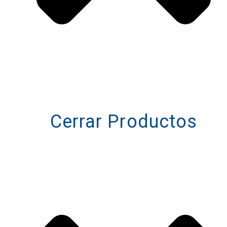
Cerrar Productos
Cerrar Productos