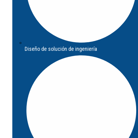
Diseño de solución de ingeniería
Diseño de solución de ingeniería