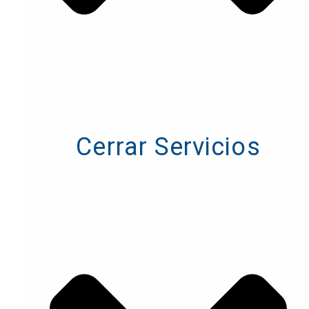
Cerrar Servicios
Cerrar Servicios