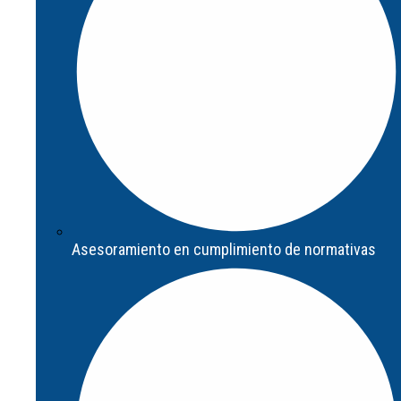
Asesoramiento en cumplimiento de normativas
Asesoramiento en cumplimiento de normativas