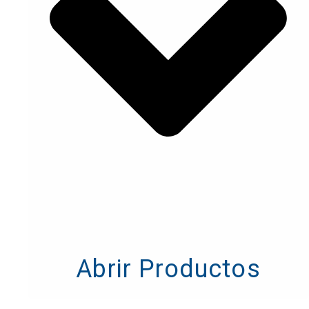
Abrir Productos
Abrir Productos
Pilz