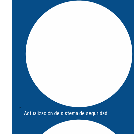
Diagnóstico de seguridad
Actualización de sistema de seguridad