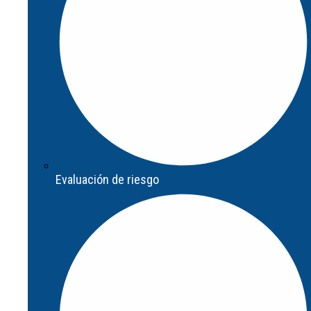
Evaluación de riesgo
Evaluación de riesgo