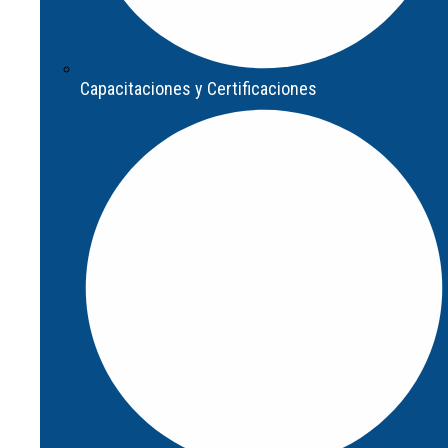
Capacitaciones y Certificaciones
Capacitaciones y Certificaciones
Programa de formación para Partners
Integradores