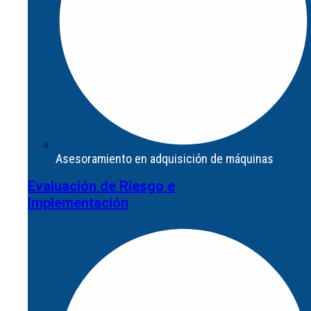
Asesoramiento en adquisición de máquinas
Evaluación de Riesgo e
Asesoramiento en adquisición de máquinas
Implementación
Evaluación de Riesgo e
Implementación