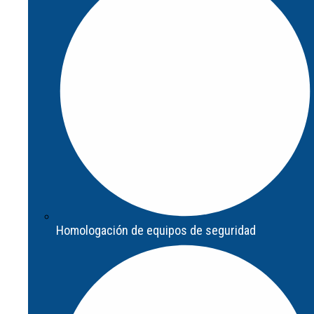
Actualización de sistema de seguridad
Homologación de equipos de seguridad
Homologación de equipos de seguridad