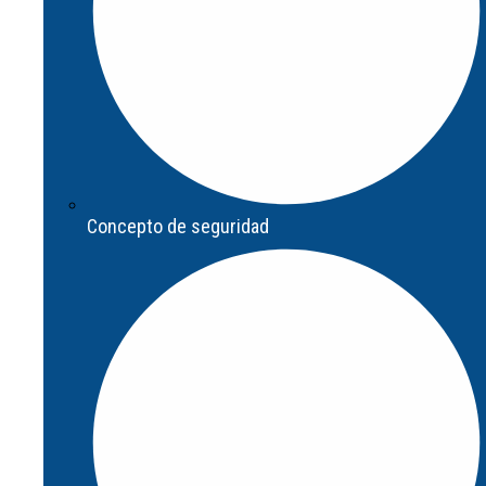
Concepto de seguridad
Concepto de seguridad