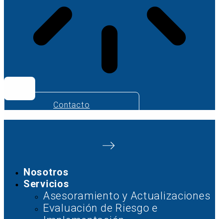
Contacto
Nosotros
Servicios
Asesoramiento y Actualizaciones
Evaluación de Riesgo e