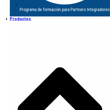
Productos
Programa de formación para Partners Integradores
Productos