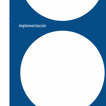
Implementación
Implementación