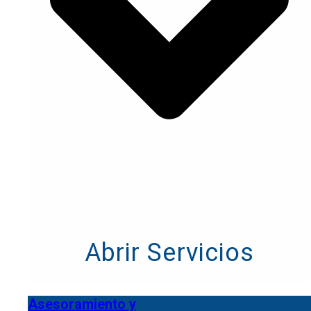
Abrir Servicios
Asesoramiento y