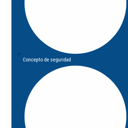
Concepto de seguridad
Concepto de seguridad