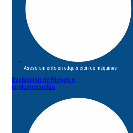
Asesoramiento en adquisición de máquinas
Evaluación de Riesgo e
Asesoramiento en adquisición de máquinas
Implementación
Evaluación de Riesgo e
Implementación