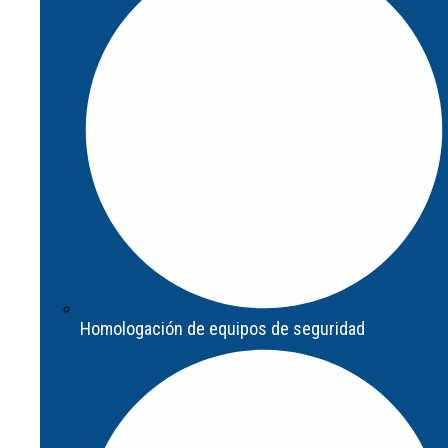
Actualización de sistema de seguridad
Homologación de equipos de seguridad
Homologación de equipos de seguridad