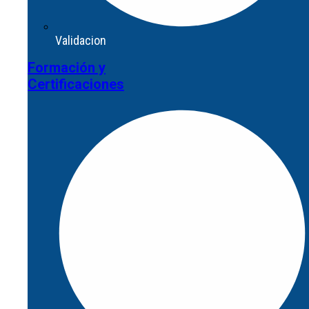
Validacion
Formación y
Validacion
Certificaciones
Formación y
Certificaciones