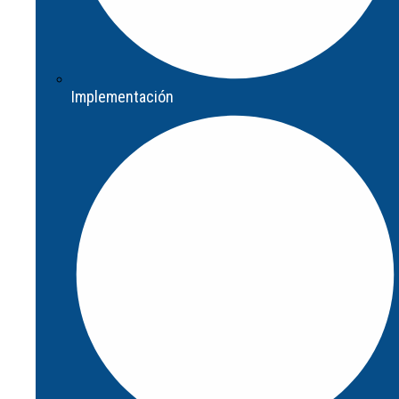
Implementación
Implementación