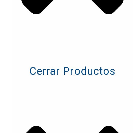
Cerrar Productos
Cerrar Productos