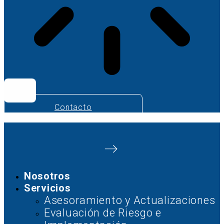
Contacto
Nosotros
Servicios
Asesoramiento y Actualizaciones
Evaluación de Riesgo e