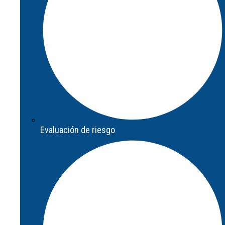
Evaluación de riesgo
Evaluación de riesgo