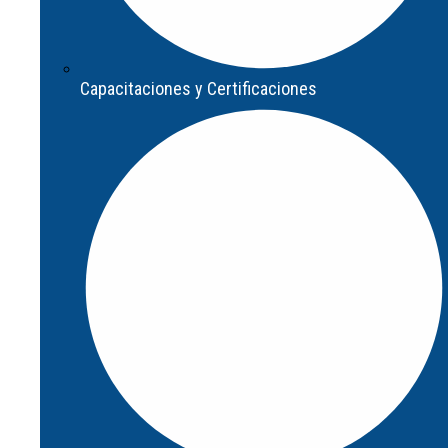
Capacitaciones y Certificaciones
Capacitaciones y Certificaciones
Programa de formación para Partners
Integradores