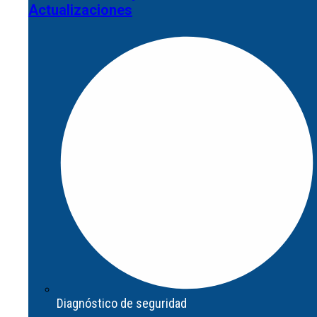
Actualizaciones
Abrir Servicios
Asesoramiento y
Actualizaciones
Diagnóstico de seguridad