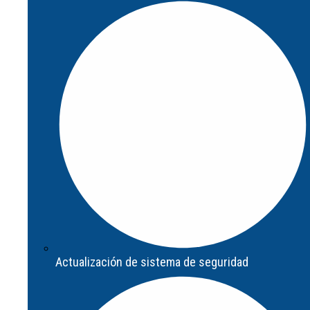
Diagnóstico de seguridad
Actualización de sistema de seguridad