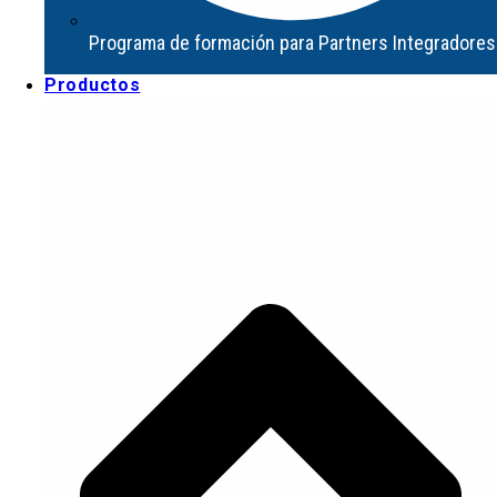
Productos
Programa de formación para Partners Integradores
Productos