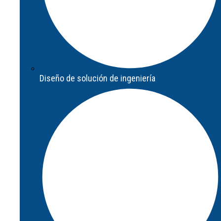
Diseño de solución de ingeniería
Diseño de solución de ingeniería