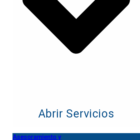
Abrir Servicios
Asesoramiento y