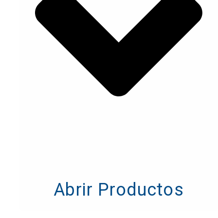
Abrir Productos
Abrir Productos
Pilz