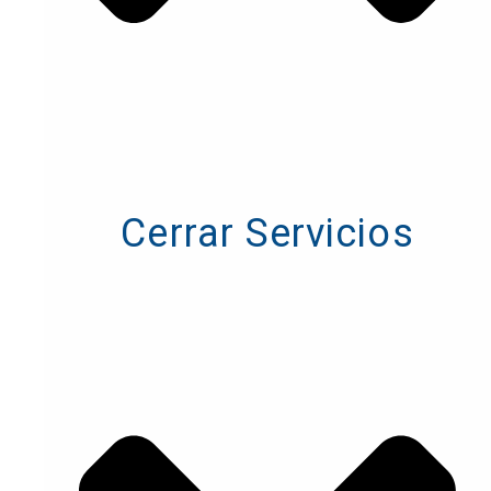
Cerrar Servicios
Cerrar Servicios