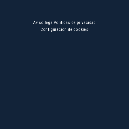
Aviso legal
Políticas de privacidad
Configuración de cookies