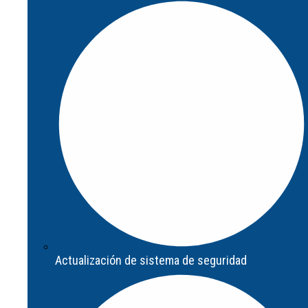
Diagnóstico de seguridad
Actualización de sistema de seguridad