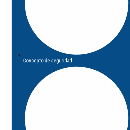
Concepto de seguridad
Concepto de seguridad