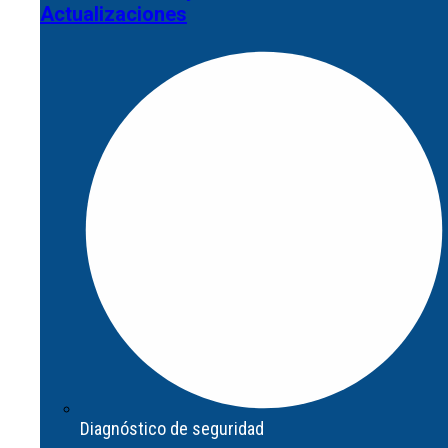
Actualizaciones
Abrir Servicios
Asesoramiento y
Actualizaciones
Diagnóstico de seguridad