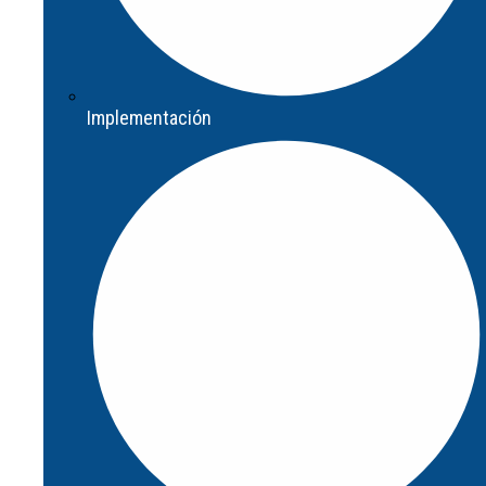
Implementación
Implementación