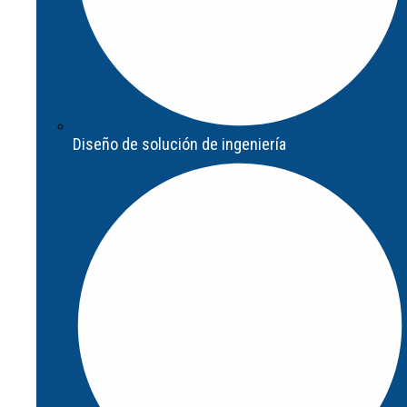
Diseño de solución de ingeniería
Diseño de solución de ingeniería