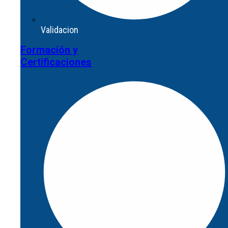
Validacion
Formación y
Validacion
Certificaciones
Formación y
Certificaciones