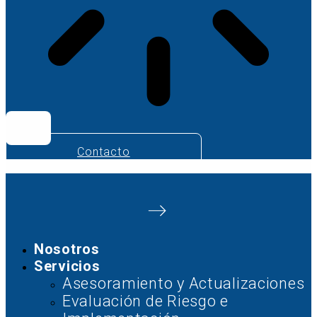
Contacto
Nosotros
Servicios
Asesoramiento y Actualizaciones
Evaluación de Riesgo e