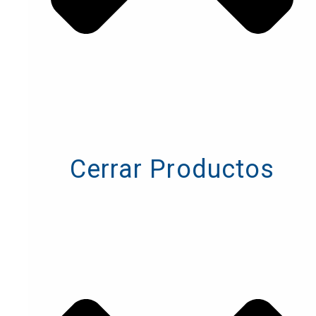
Cerrar Productos
Cerrar Productos