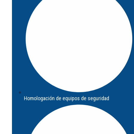
Actualización de sistema de seguridad
Homologación de equipos de seguridad
Homologación de equipos de seguridad