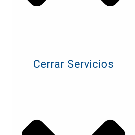
Cerrar Servicios
Cerrar Servicios