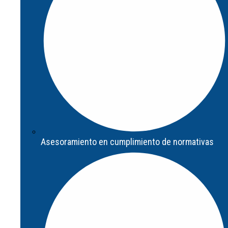
Asesoramiento en cumplimiento de normativas
Asesoramiento en cumplimiento de normativas