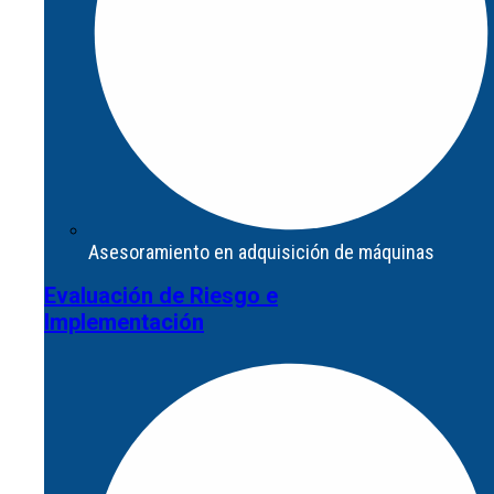
Asesoramiento en adquisición de máquinas
Evaluación de Riesgo e
Asesoramiento en adquisición de máquinas
Implementación
Evaluación de Riesgo e
Implementación