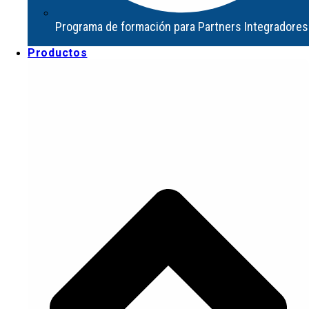
Productos
Programa de formación para Partners Integradores
Productos