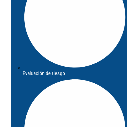
Evaluación de riesgo
Evaluación de riesgo