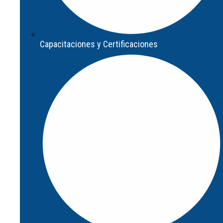
Capacitaciones y Certificaciones
Capacitaciones y Certificaciones
Programa de formación para Partners
Integradores