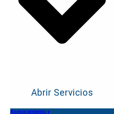
Abrir Servicios
Asesoramiento y