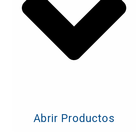
Abrir Productos
Abrir Productos
Pilz