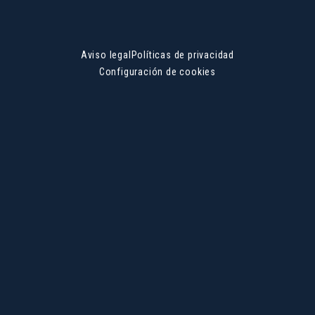
Aviso legal
Políticas de privacidad
Configuración de cookies