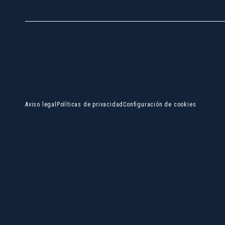
Aviso legal
Políticas de privacidad
Configuración de cookies