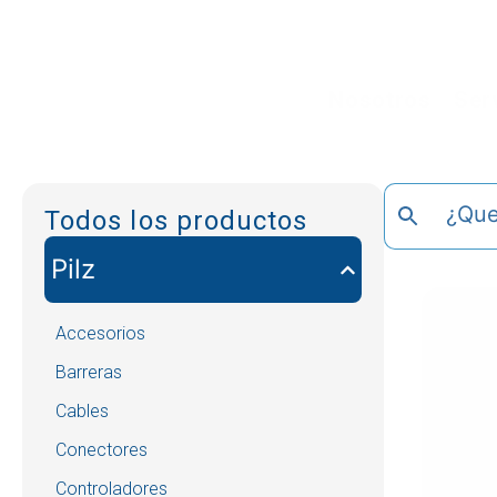
Nosotros
Ser
Todos los productos
Pilz
Accesorios
Barreras
Cables
Conectores
Controladores