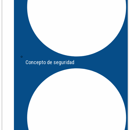
Concepto de seguridad