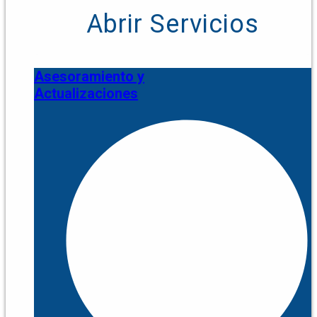
Abrir Servicios
Asesoramiento y
Actualizaciones