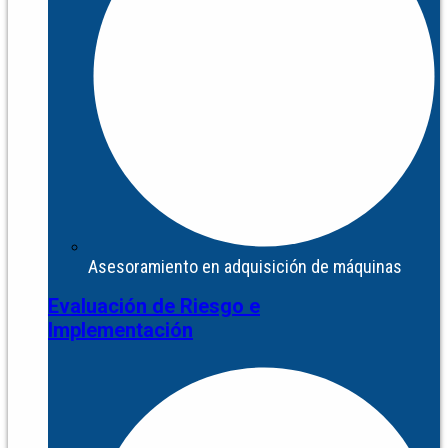
Asesoramiento en adquisición de máquinas
Evaluación de Riesgo e
Implementación