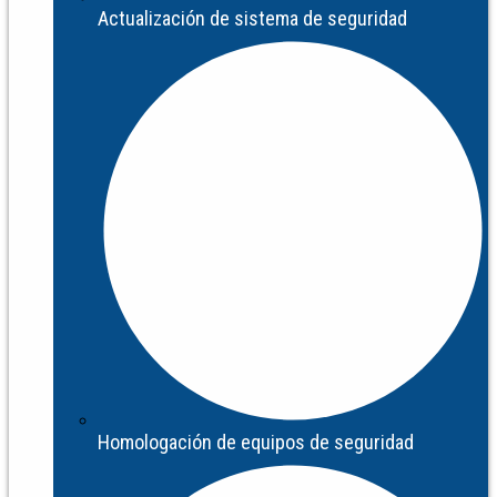
Actualización de sistema de seguridad
Homologación de equipos de seguridad