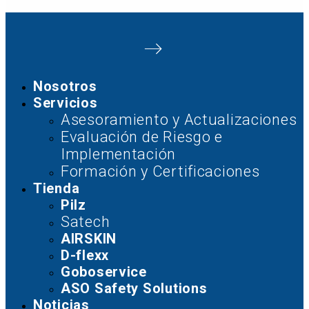
Nosotros
Servicios
Asesoramiento y Actualizaciones
Evaluación de Riesgo e
Implementación
Formación y Certificaciones
Tienda
Pilz
Satech
AIRSKIN
D-flexx
Goboservice
ASO Safety Solutions
Noticias