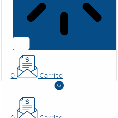
0
Carrito
0
Carrito