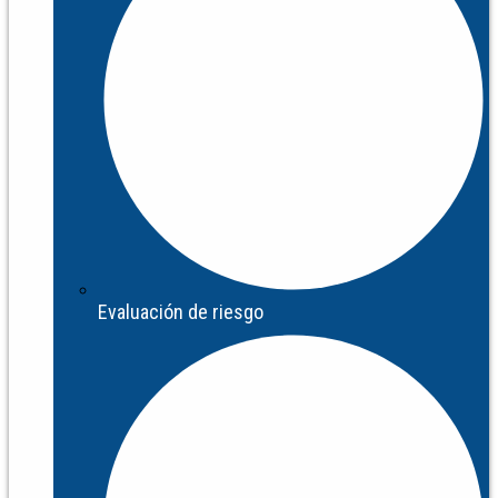
Evaluación de riesgo