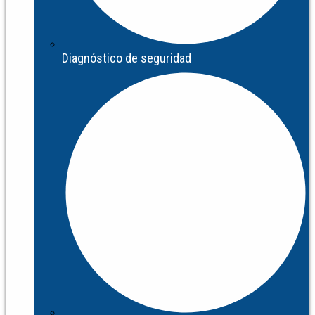
Diagnóstico de seguridad