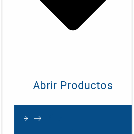
Abrir Productos
Pilz