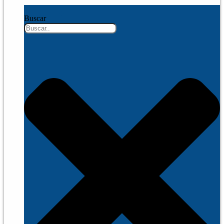
Buscar