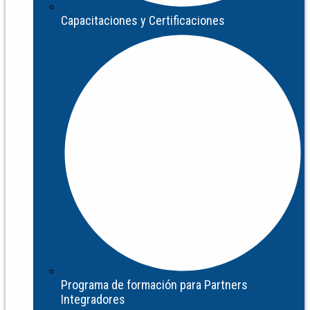
Capacitaciones y Certificaciones
Programa de formación para Partners
Integradores