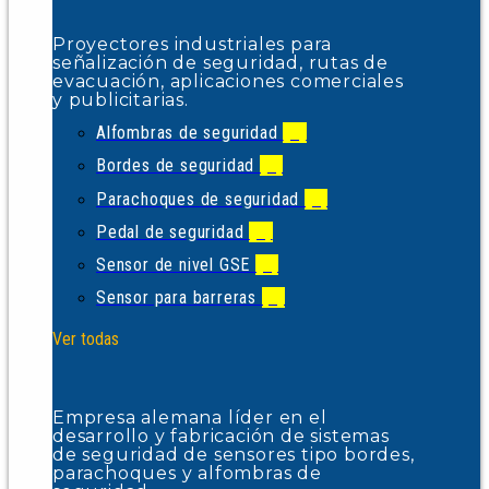
Proyectores industriales para
señalización de seguridad, rutas de
evacuación, aplicaciones comerciales
y publicitarias.
Alfombras de seguridad
(1)
Bordes de seguridad
(1)
Parachoques de seguridad
(1)
Pedal de seguridad
(1)
Sensor de nivel GSE
(1)
Sensor para barreras
(1)
Ver todas
Empresa alemana líder en el
desarrollo y fabricación de sistemas
de seguridad de sensores tipo bordes,
parachoques y alfombras de