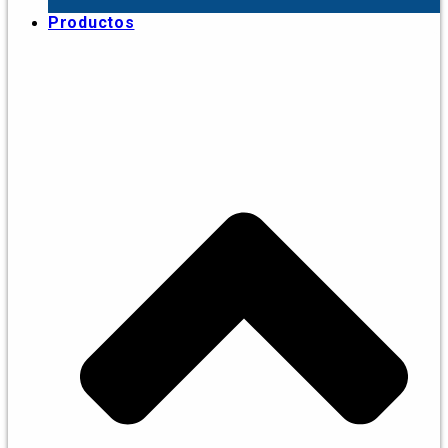
Productos