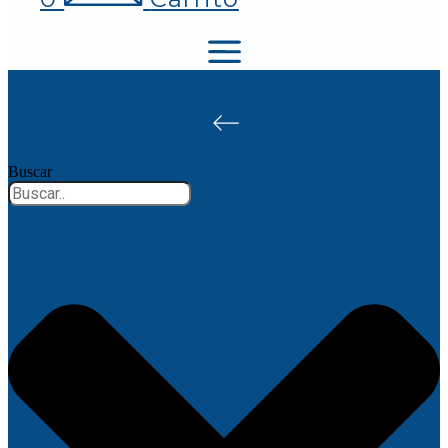
Buscar