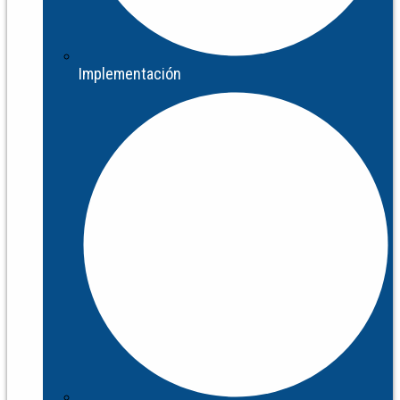
Implementación