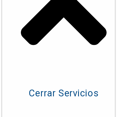
Cerrar Servicios