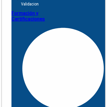
Validacion
Formación y
Certificaciones