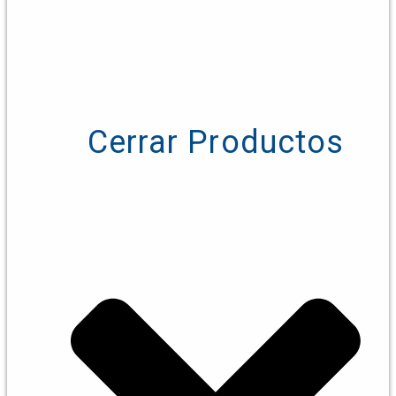
Cerrar Productos