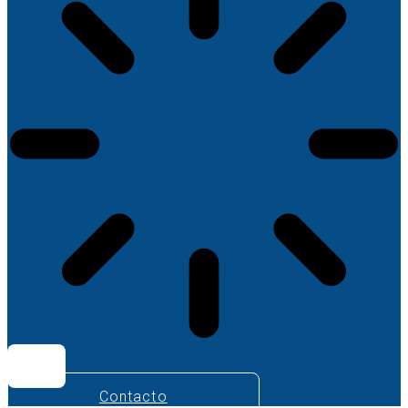
Contacto