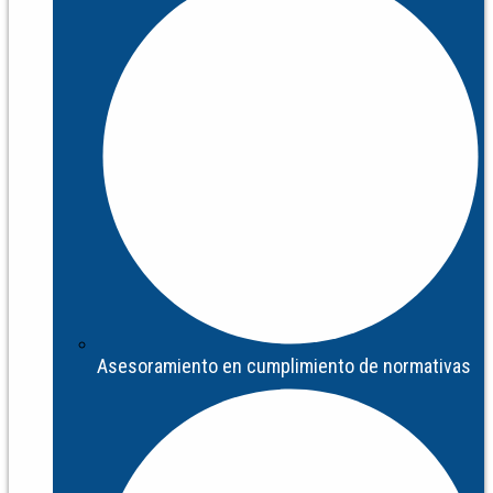
Asesoramiento en cumplimiento de normativas