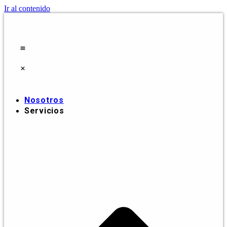
Ir al contenido
Nosotros
Servicios