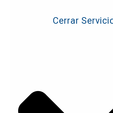
Cerrar Servici