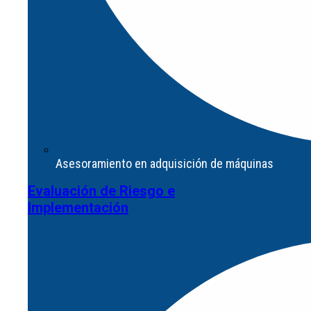
Programa de formación para Partners Integradores
Asesoramiento en adquisición de máquinas
Productos
Evaluación de Riesgo e
Implementación