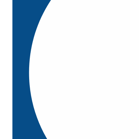
Capacitaciones y Certificaciones