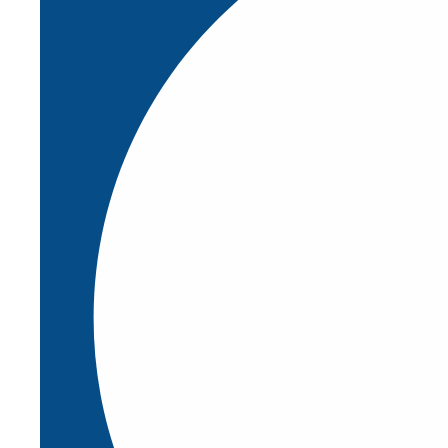
Cerrar Productos