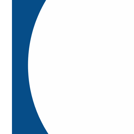
Actualización de sistema de seguridad