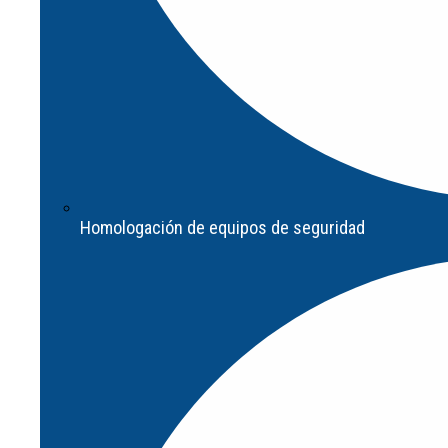
Homologación de equipos de seguridad
Diseño de solución de ingeniería