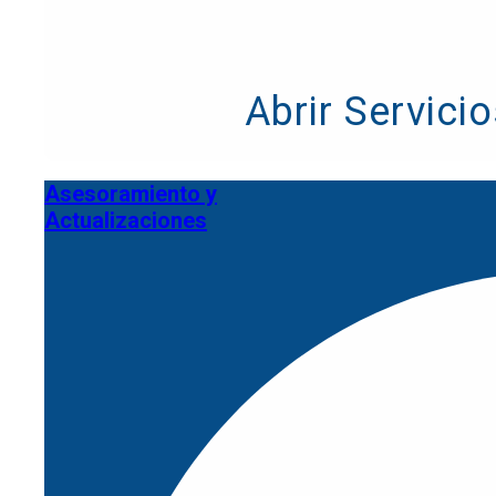
Abrir Servici
Diagnóstico de seguridad
Asesoramiento y
Actualizaciones