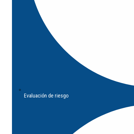
Evaluación de riesgo