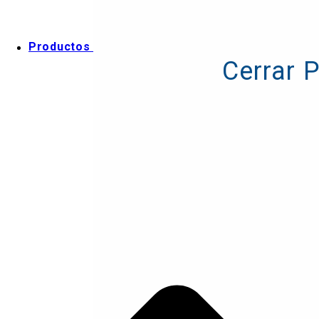
Productos
Cerrar 