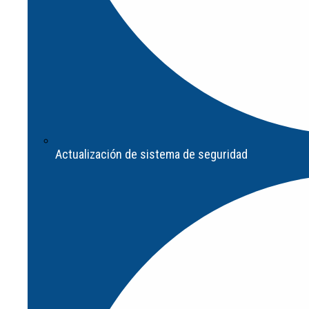
Implementación
Actualización de sistema de seguridad
Evaluación de riesgo