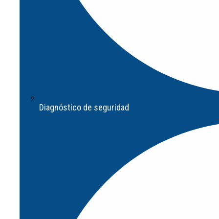
Homologación de equipos de seguridad
Diagnóstico de seguridad
Asesoramiento en cumplimiento de normativas