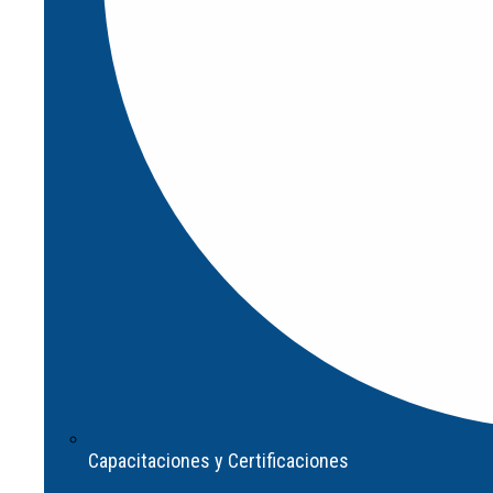
Capacitaciones y Certificaciones