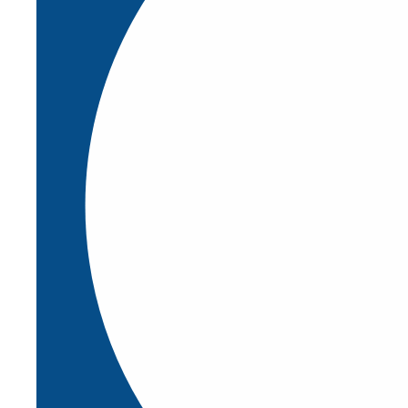
Concepto de seguridad