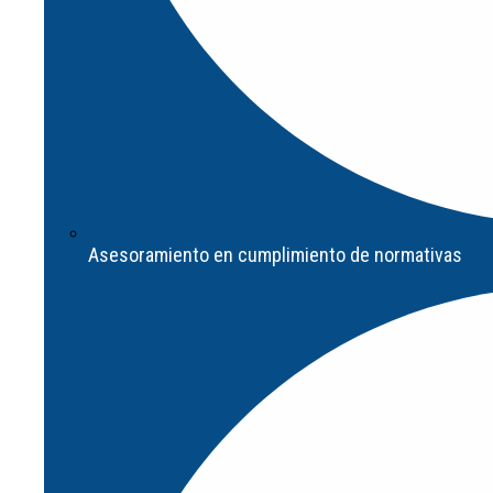
Validacion
Asesoramiento en cumplimiento de normativas
Formación y
Certificaciones