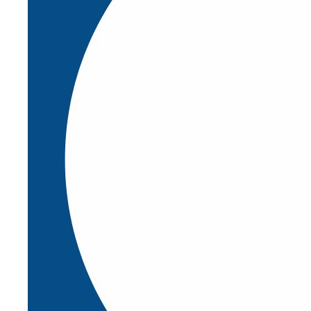
Implementación